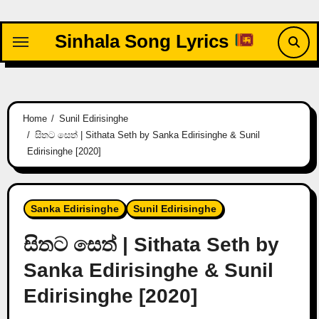
Skip
to
Sinhala Song Lyrics
content
Home
Sunil Edirisinghe
සිතට සෙත් | Sithata Seth by Sanka Edirisinghe & Sunil
Edirisinghe [2020]
Sanka Edirisinghe
Sunil Edirisinghe
සිතට සෙත් | Sithata Seth by
Sanka Edirisinghe & Sunil
Edirisinghe [2020]