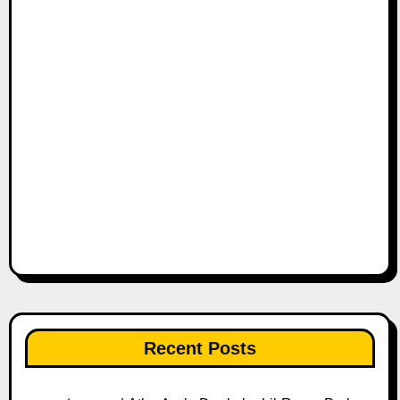
Recent Posts