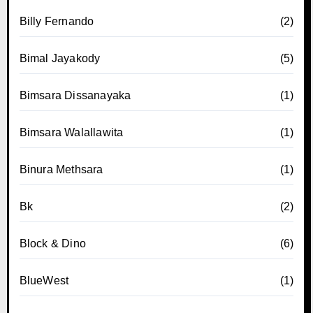
Billy Fernando
(2)
Bimal Jayakody
(5)
Bimsara Dissanayaka
(1)
Bimsara Walallawita
(1)
Binura Methsara
(1)
Bk
(2)
Block & Dino
(6)
BlueWest
(1)