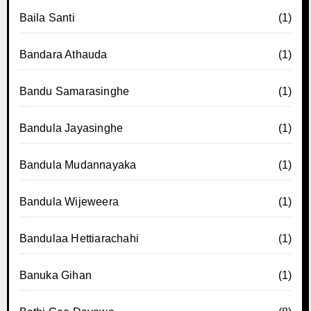
Baila Santi
(1)
Bandara Athauda
(1)
Bandu Samarasinghe
(1)
Bandula Jayasinghe
(1)
Bandula Mudannayaka
(1)
Bandula Wijeweera
(1)
Bandulaa Hettiarachahi
(1)
Banuka Gihan
(1)