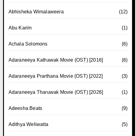
Abhisheka Wimalaweera
(12)
Abu Karim
(1)
Achala Solomons
(6)
Adaraneeya Kathawak Movie (OST) [2016]
(6)
Adaraneeya Prarthana Movie (OST) [2022]
(3)
Adaraneeya Tharuwak Movie (OST) [2026]
(1)
Adeesha Beats
(9)
Adithya Weliwatta
(5)