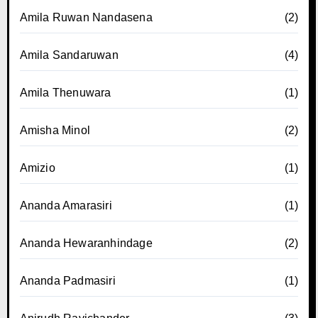
Amila Ruwan Nandasena
(2)
Amila Sandaruwan
(4)
Amila Thenuwara
(1)
Amisha Minol
(2)
Amizio
(1)
Ananda Amarasiri
(1)
Ananda Hewaranhindage
(2)
Ananda Padmasiri
(1)