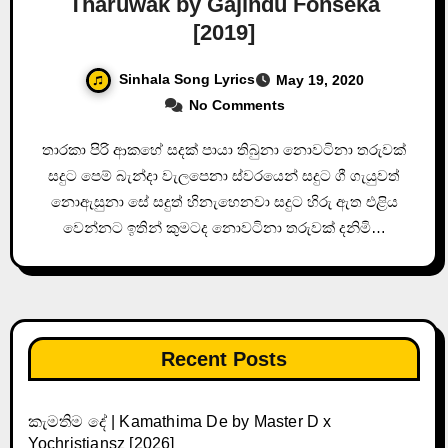
Tharuwak by Gajindu Fonseka
[2019]
Sinhala Song Lyrics
May 19, 2020
No Comments
තාරකා පිරි ආකහේ සදක් පායා තිබුනා නොවටිනා තරුවක්
සදුට පෙම් බැන්දා වැලපෙනා ස්වරයෙන් සදුට ගී ගැයුවත්
නොඇසුනා සේ සදුත් හිනැහෙනවා සදුට හිරු ඇත එළිය
වෙන්නට ඉතින් කුමටද නොවටිනා තරුවක් දනිමි…
Recent Posts
කැමතිම දේ | Kamathima De by Master D x
Yochristiansz [2026]