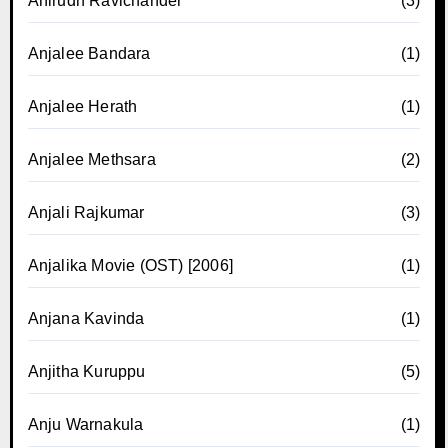
Anirudh Ravichander
(3)
Anjalee Bandara
(1)
Anjalee Herath
(1)
Anjalee Methsara
(2)
Anjali Rajkumar
(3)
Anjalika Movie (OST) [2006]
(1)
Anjana Kavinda
(1)
Anjitha Kuruppu
(5)
Anju Warnakula
(1)