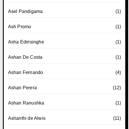
Asel Pandigama
(1)
Ash Promo
(1)
Asha Edirisinghe
(1)
Ashan De Costa
(1)
Ashan Fernando
(4)
Ashan Perera
(12)
Ashan Ranushka
(1)
Ashanthi de Alwis
(11)