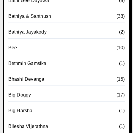
Bathi Gee Dayawa
(8)
Bathiya & Santhush
(33)
Bathiya Jayakody
(2)
Bee
(10)
Bethmin Gamsika
(1)
Bhashi Devanga
(15)
Big Doggy
(17)
Big Harsha
(1)
Bilesha Vijerathna
(1)