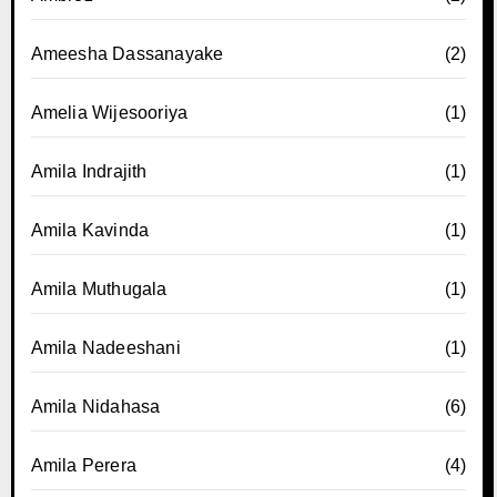
Ameesha Dassanayake
(2)
Amelia Wijesooriya
(1)
Amila Indrajith
(1)
Amila Kavinda
(1)
Amila Muthugala
(1)
Amila Nadeeshani
(1)
Amila Nidahasa
(6)
Amila Perera
(4)