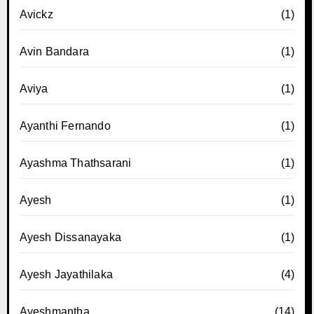
Avickz
(1)
Avin Bandara
(1)
Aviya
(1)
Ayanthi Fernando
(1)
Ayashma Thathsarani
(1)
Ayesh
(1)
Ayesh Dissanayaka
(1)
Ayesh Jayathilaka
(4)
Ayeshmantha
(14)