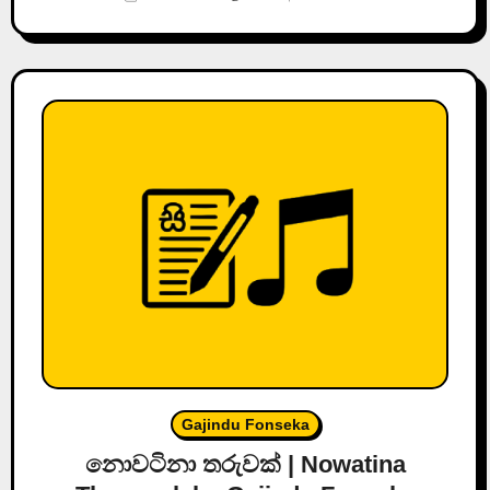
Gajindu Fonseka
නොවටිනා තරුවක් | Nowatina