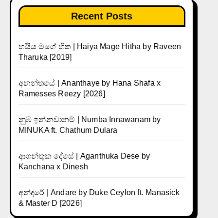
Recent Posts
හයිය මගේ හිත | Haiya Mage Hitha by Raveen
Tharuka [2019]
අනන්තයේ | Ananthaye by Hana Shafa x
Ramesses Reezy [2026]
නුඹ ඉන්නවානම් | Numba Innawanam by
MINUKA ft. Chathum Dulara
ආගන්තුක දේසේ | Aganthuka Dese by
Kanchana x Dinesh
අන්දරේ | Andare by Duke Ceylon ft. Manasick
& Master D [2026]