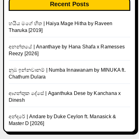
Recent Posts
හයිය මගේ හිත | Haiya Mage Hitha by Raveen
Tharuka [2019]
අනන්තයේ | Ananthaye by Hana Shafa x Ramesses
Reezy [2026]
නුඹ ඉන්නවානම් | Numba Innawanam by MINUKA ft.
Chathum Dulara
ආගන්තුක දේසේ | Aganthuka Dese by Kanchana x
Dinesh
අන්දරේ | Andare by Duke Ceylon ft. Manasick &
Master D [2026]