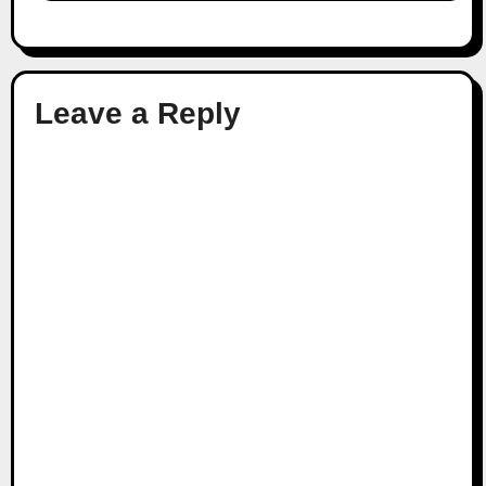
Leave a Reply