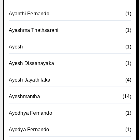
Ayanthi Fernando
(1)
Ayashma Thathsarani
(1)
Ayesh
(1)
Ayesh Dissanayaka
(1)
Ayesh Jayathilaka
(4)
Ayeshmantha
(14)
Ayodhya Fernando
(1)
Ayodya Fernando
(1)