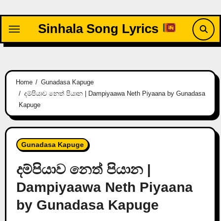
Skip
to
Sinhala Song Lyrics
content
Home
Gunadasa Kapuge
දම්පියාව නෙත් පියාන | Dampiyaawa Neth Piyaana by Gunadasa
Kapuge
Gunadasa Kapuge
දම්පියාව නෙත් පියාන |
Dampiyaawa Neth Piyaana
by Gunadasa Kapuge