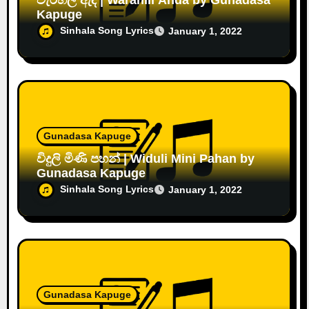
Kapuge
Sinhala Song Lyrics
January 1, 2022
Gunadasa Kapuge
විදුලි මිණි පහන් | Widuli Mini Pahan by
Gunadasa Kapuge
Sinhala Song Lyrics
January 1, 2022
Gunadasa Kapuge