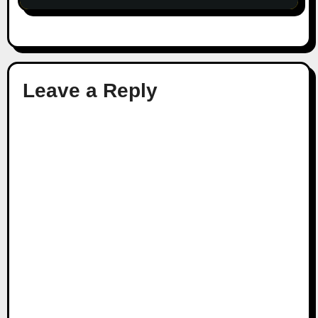
Leave a Reply