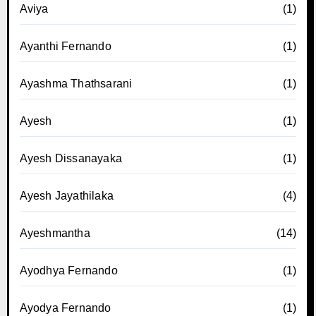
Aviya
(1)
Ayanthi Fernando
(1)
Ayashma Thathsarani
(1)
Ayesh
(1)
Ayesh Dissanayaka
(1)
Ayesh Jayathilaka
(4)
Ayeshmantha
(14)
Ayodhya Fernando
(1)
Ayodya Fernando
(1)