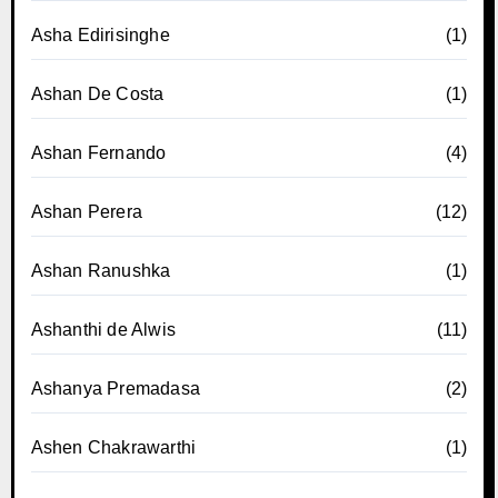
Asha Edirisinghe
(1)
Ashan De Costa
(1)
Ashan Fernando
(4)
Ashan Perera
(12)
Ashan Ranushka
(1)
Ashanthi de Alwis
(11)
Ashanya Premadasa
(2)
Ashen Chakrawarthi
(1)