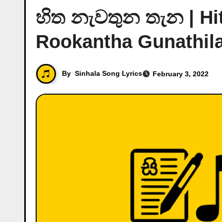
හිත නැවතුන තැන | H
Rookantha Gunathil
By
Sinhala Song Lyrics
February 3, 2022