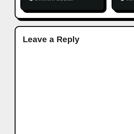
Leave a Reply