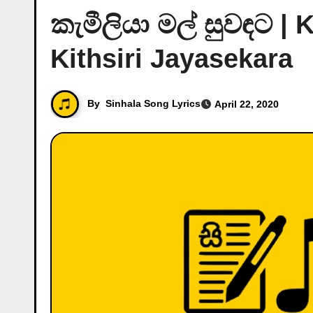
කැමීලියා මල් සුවඳට |
Kithsiri Jayasekara
By
Sinhala Song Lyrics
April 22, 2020