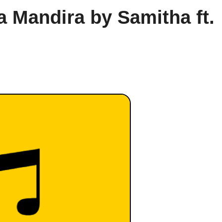
a Mandira by Samitha ft.