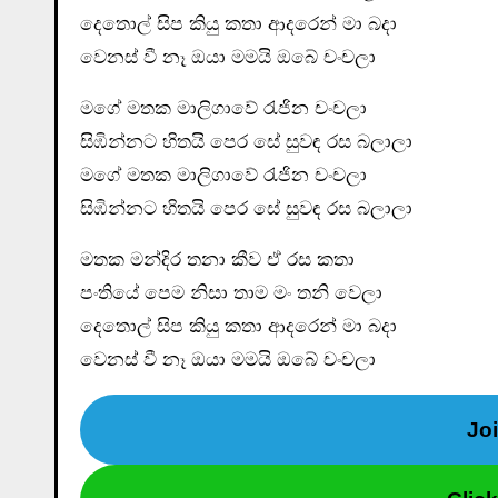
දෙතොල් සිප කියු කතා ආදරෙන් මා බදා
වෙනස් වී නෑ ඔයා මමයි ඔබේ චංචලා
මගේ මතක මාලිගාවේ රැජින චංචලා
සිඹින්නට හිතයි පෙර සේ සුවඳ රස බලාලා
මගේ මතක මාලිගාවේ රැජින චංචලා
සිඹින්නට හිතයි පෙර සේ සුවඳ රස බලාලා
මතක මන්දිර තනා කීව ඒ රස කතා
පංතියේ පෙම නිසා තාම මං තනි වෙලා
දෙතොල් සිප කියු කතා ආදරෙන් මා බදා
වෙනස් වී නෑ ඔයා මමයි ඔබේ චංචලා
Jo