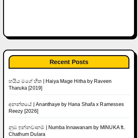
Recent Posts
හයිය මගේ හිත | Haiya Mage Hitha by Raveen
Tharuka [2019]
අනන්තයේ | Ananthaye by Hana Shafa x Ramesses
Reezy [2026]
නුඹ ඉන්නවානම් | Numba Innawanam by MINUKA ft.
Chathum Dulara