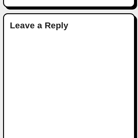
Leave a Reply