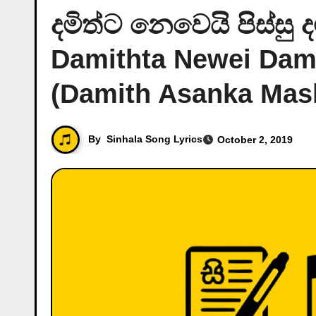
දමිත්ට නෙවෙයි පිස්සු දම
Damithta Newei Dam
(Damith Asanka Mash
By
Sinhala Song Lyrics
October 2, 2019