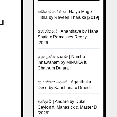
හයිය මගේ හිත | Haiya Mage
Hitha by Raveen Tharuka [2019]
u
අනන්තයේ | Ananthaye by Hana
]
Shafa x Ramesses Reezy
[2026]
නුඹ ඉන්නවානම් | Numba
Innawanam by MINUKA ft.
Chathum Dulara
ආගන්තුක දේසේ | Aganthuka
Dese by Kanchana x Dinesh
අන්දරේ | Andare by Duke
Ceylon ft. Manasick & Master D
[2026]