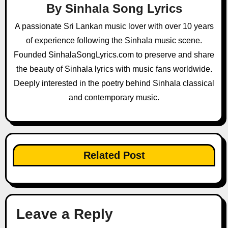
By
Sinhala Song Lyrics
A passionate Sri Lankan music lover with over 10 years
of experience following the Sinhala music scene.
Founded SinhalaSongLyrics.com to preserve and share
the beauty of Sinhala lyrics with music fans worldwide.
Deeply interested in the poetry behind Sinhala classical
and contemporary music.
Related Post
Leave a Reply