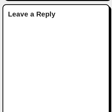
Leave a Reply