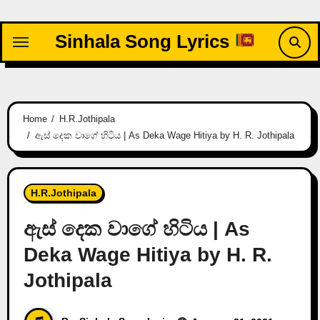
Skip
to
Sinhala Song Lyrics
content
Home
H.R.Jothipala
ඇස්‌ දෙක වාගේ හිටිය | As Deka Wage Hitiya by H. R. Jothipala
H.R.Jothipala
ඇස්‌ දෙක වාගේ හිටිය | As
Deka Wage Hitiya by H. R.
Jothipala