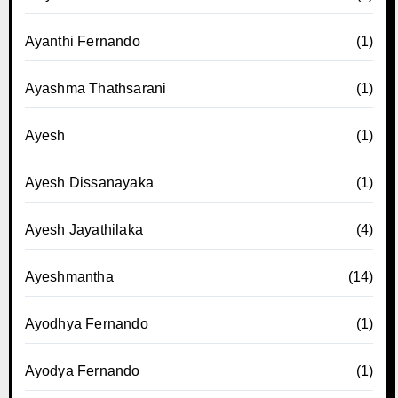
Ayanthi Fernando
(1)
Ayashma Thathsarani
(1)
Ayesh
(1)
Ayesh Dissanayaka
(1)
Ayesh Jayathilaka
(4)
Ayeshmantha
(14)
Ayodhya Fernando
(1)
Ayodya Fernando
(1)