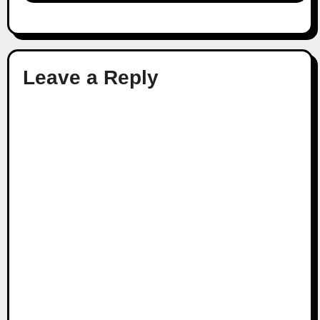
Leave a Reply