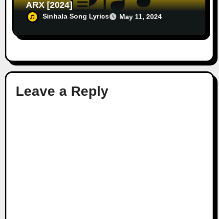
ARX [2024]
Sinhala Song Lyrics
May 11, 2024
Leave a Reply