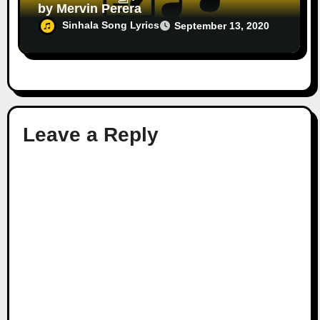
by Mervin Perera
Sinhala Song Lyrics
September 13, 2020
Leave a Reply