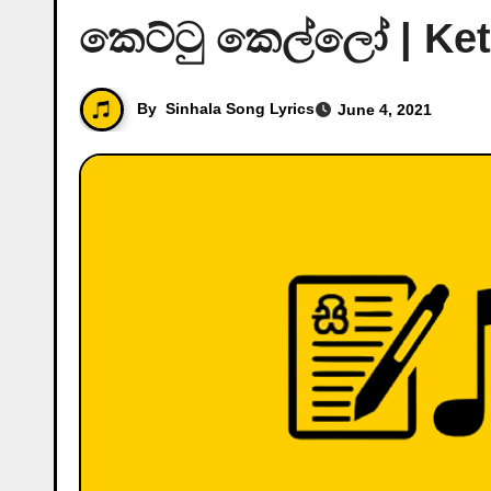
කෙට්ටු කෙල්ලෝ | Kett
By
Sinhala Song Lyrics
June 4, 2021