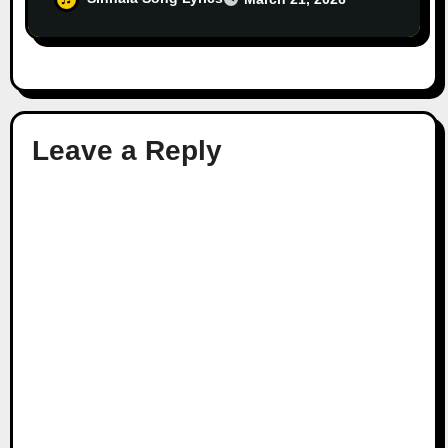
Leave a Reply