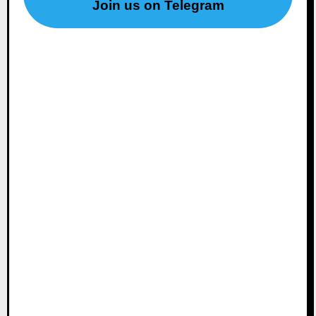
Join us on Telegram