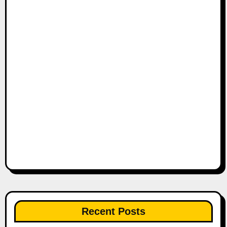
Recent Posts