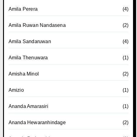
Amila Perera
(4)
Amila Ruwan Nandasena
(2)
Amila Sandaruwan
(4)
Amila Thenuwara
(1)
Amisha Minol
(2)
Amizio
(1)
Ananda Amarasiri
(1)
Ananda Hewaranhindage
(2)