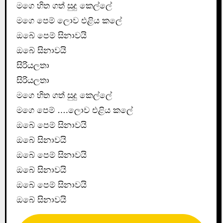
මගෙ හිත ගත් සුදු කෙල්ලේ
මගෙ පෙම් ලොව එළිය කලේ
ඔබේ පෙම් සිනාවයි
ඔබේ සිනාවයි
සිරියලතා
සිරියලතා
මගෙ හිත ගත් සුදු කෙල්ලේ
මගෙ පෙම් ….ලොව එළිය කලේ
ඔබේ පෙම් සිනාවයි
ඔබේ සිනාවයි
ඔබේ පෙම් සිනාවයි
ඔබේ සිනාවයි
ඔබේ පෙම් සිනාවයි
ඔබේ සිනාවයි