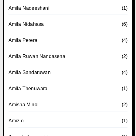
Amila Nadeeshani
(1)
Amila Nidahasa
(6)
Amila Perera
(4)
Amila Ruwan Nandasena
(2)
Amila Sandaruwan
(4)
Amila Thenuwara
(1)
Amisha Minol
(2)
Amizio
(1)