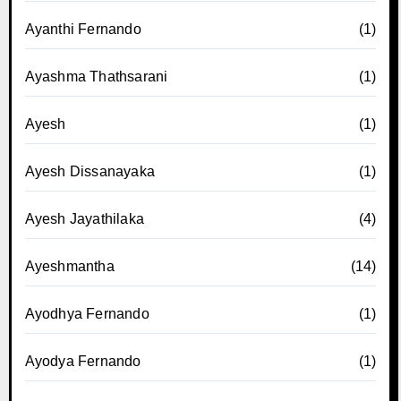
Ayanthi Fernando
(1)
Ayashma Thathsarani
(1)
Ayesh
(1)
Ayesh Dissanayaka
(1)
Ayesh Jayathilaka
(4)
Ayeshmantha
(14)
Ayodhya Fernando
(1)
Ayodya Fernando
(1)