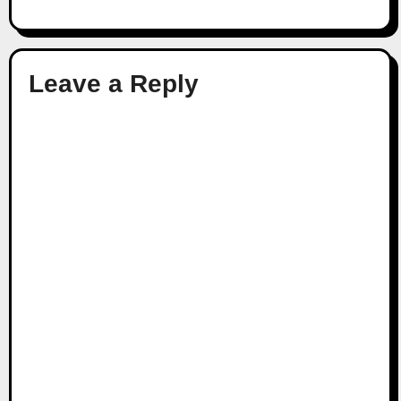
Leave a Reply