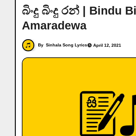
බිංදු බිංදු රන් | Bind
Amaradewa
By
Sinhala Song Lyrics
April 12, 2021