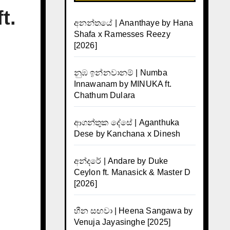
t.
අනන්තයේ | Ananthaye by Hana
Shafa x Ramesses Reezy
[2026]
නුඹ ඉන්නවානම් | Numba
Innawanam by MINUKA ft.
Chathum Dulara
ආගන්තුක දේසේ | Aganthuka
Dese by Kanchana x Dinesh
අන්දරේ | Andare by Duke
Ceylon ft. Manasick & Master D
[2026]
හීන සඟවා | Heena Sangawa by
Venuja Jayasinghe [2025]