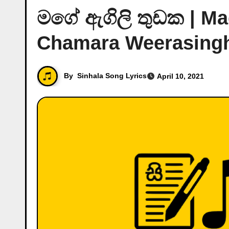
මගේ ඇගිලි තුඩක | Ma
Chamara Weerasing
By
Sinhala Song Lyrics
April 10, 2021