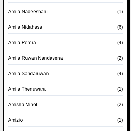
Amila Nadeeshani
(1)
Amila Nidahasa
(6)
Amila Perera
(4)
Amila Ruwan Nandasena
(2)
Amila Sandaruwan
(4)
Amila Thenuwara
(1)
Amisha Minol
(2)
Amizio
(1)