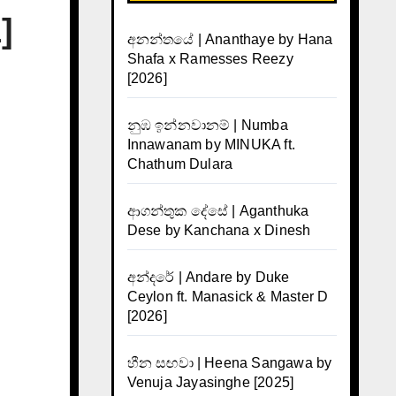
]
අනන්තයේ | Ananthaye by Hana
Shafa x Ramesses Reezy
[2026]
නුඹ ඉන්නවානම් | Numba
Innawanam by MINUKA ft.
Chathum Dulara
ආගන්තුක දේසේ | Aganthuka
Dese by Kanchana x Dinesh
අන්දරේ | Andare by Duke
Ceylon ft. Manasick & Master D
[2026]
හීන සඟවා | Heena Sangawa by
Venuja Jayasinghe [2025]