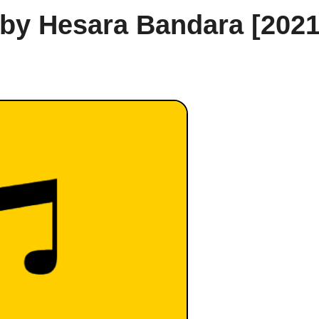
by Hesara Bandara [2021