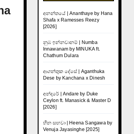
na
අනන්තයේ | Ananthaye by Hana
Shafa x Ramesses Reezy
[2026]
නුඹ ඉන්නවානම් | Numba
Innawanam by MINUKA ft.
Chathum Dulara
ආගන්තුක දේසේ | Aganthuka
Dese by Kanchana x Dinesh
අන්දරේ | Andare by Duke
Ceylon ft. Manasick & Master D
[2026]
හීන සඟවා | Heena Sangawa by
Venuja Jayasinghe [2025]