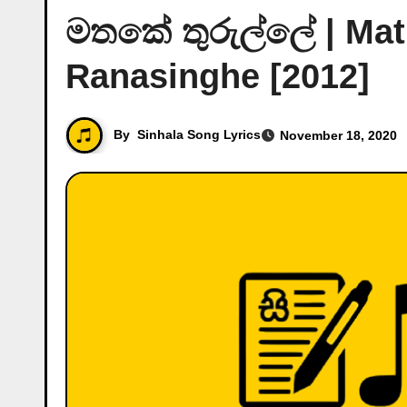
මතකේ තුරුල්ලේ | Mat
Ranasinghe [2012]
By
Sinhala Song Lyrics
November 18, 2020