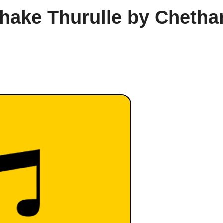
hake Thurulle by Chetha