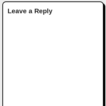
Leave a Reply