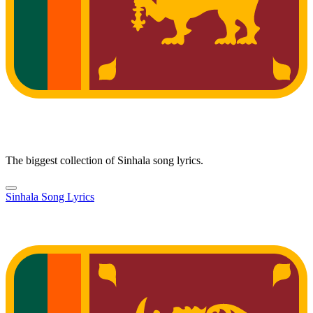
The biggest collection of Sinhala song lyrics.
Sinhala Song Lyrics