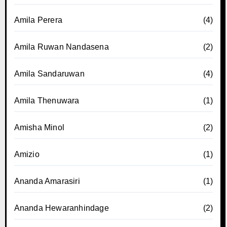
Amila Perera
(4)
Amila Ruwan Nandasena
(2)
Amila Sandaruwan
(4)
Amila Thenuwara
(1)
Amisha Minol
(2)
Amizio
(1)
Ananda Amarasiri
(1)
Ananda Hewaranhindage
(2)