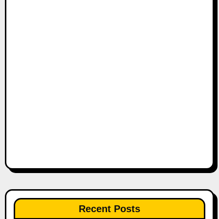
Recent Posts