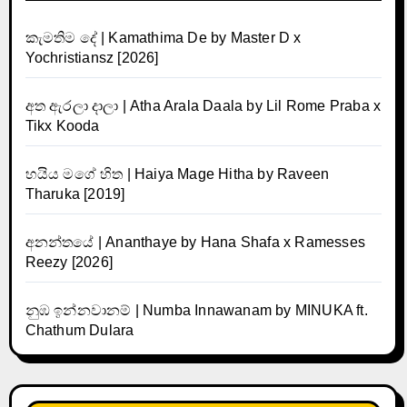
කැමතිම දේ | Kamathima De by Master D x
Yochristiansz [2026]
අත ඇරලා දාලා | Atha Arala Daala by Lil Rome Praba x
Tikx Kooda
හයිය මගේ හිත | Haiya Mage Hitha by Raveen
Tharuka [2019]
අනන්තයේ | Ananthaye by Hana Shafa x Ramesses
Reezy [2026]
නුඹ ඉන්නවානම් | Numba Innawanam by MINUKA ft.
Chathum Dulara