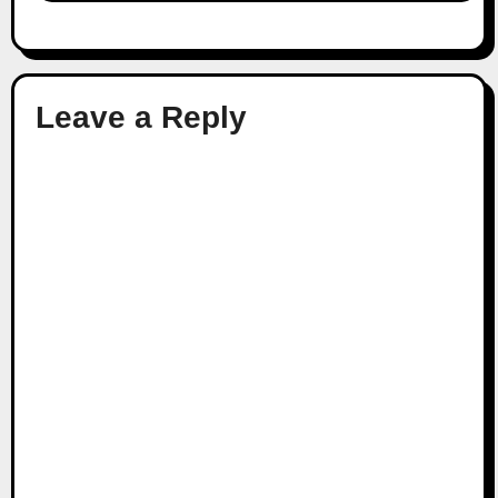
Leave a Reply