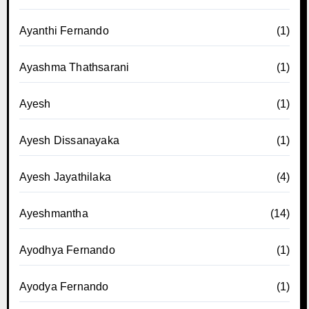
Ayanthi Fernando
(1)
Ayashma Thathsarani
(1)
Ayesh
(1)
Ayesh Dissanayaka
(1)
Ayesh Jayathilaka
(4)
Ayeshmantha
(14)
Ayodhya Fernando
(1)
Ayodya Fernando
(1)