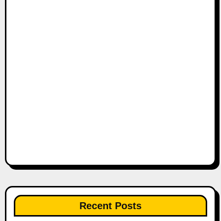
Recent Posts