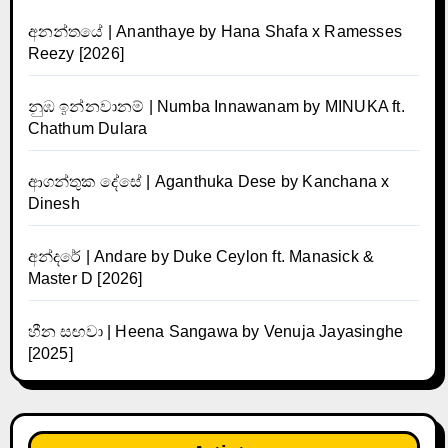
අනන්තයේ | Ananthaye by Hana Shafa x Ramesses
Reezy [2026]
නුඹ ඉන්නවානම් | Numba Innawanam by MINUKA ft.
Chathum Dulara
ආගන්තුක දේසේ | Aganthuka Dese by Kanchana x
Dinesh
අන්දරේ | Andare by Duke Ceylon ft. Manasick &
Master D [2026]
හීන සඟවා | Heena Sangawa by Venuja Jayasinghe
[2025]