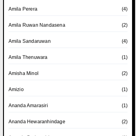
Amila Perera
(4)
Amila Ruwan Nandasena
(2)
Amila Sandaruwan
(4)
Amila Thenuwara
(1)
Amisha Minol
(2)
Amizio
(1)
Ananda Amarasiri
(1)
Ananda Hewaranhindage
(2)