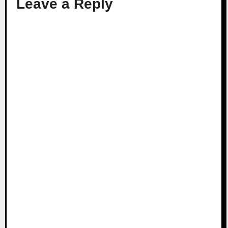
Leave a Reply