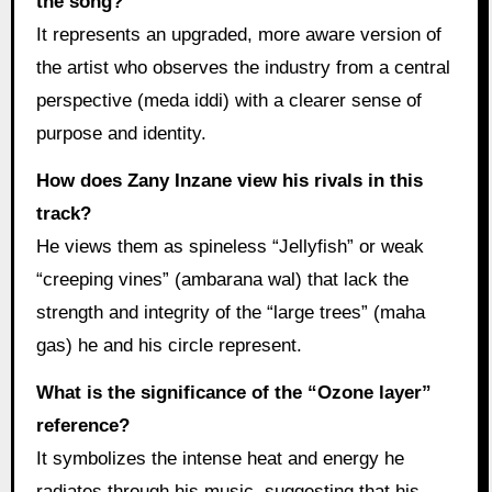
the song?
It represents an upgraded, more aware version of
the artist who observes the industry from a central
perspective (meda iddi) with a clearer sense of
purpose and identity.
How does Zany Inzane view his rivals in this
track?
He views them as spineless “Jellyfish” or weak
“creeping vines” (ambarana wal) that lack the
strength and integrity of the “large trees” (maha
gas) he and his circle represent.
What is the significance of the “Ozone layer”
reference?
It symbolizes the intense heat and energy he
radiates through his music, suggesting that his