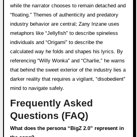
while the narrator chooses to remain detached and
“floating.” Themes of authenticity and predatory
industry behavior are central; Zany Inzane uses
metaphors like “Jellyfish” to describe spineless
individuals and “Origami” to describe the
calculated way he folds and shapes his lyrics. By
referencing “Willy Wonka” and “Charlie,” he warns
that behind the sweet exterior of the industry lies a
darker reality that requires a vigilant, “disobedient”
mind to navigate safely.
Frequently Asked
Questions (FAQ)
What does the persona “BigZ 2.0” represent in