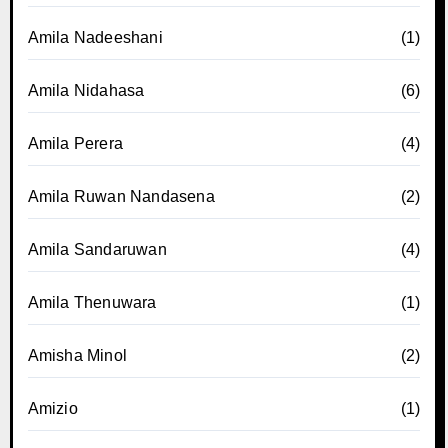
Amila Nadeeshani
(1)
Amila Nidahasa
(6)
Amila Perera
(4)
Amila Ruwan Nandasena
(2)
Amila Sandaruwan
(4)
Amila Thenuwara
(1)
Amisha Minol
(2)
Amizio
(1)