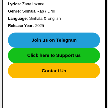
Lyrics:
Zany Inzane
Genre:
Sinhala Rap / Drill
Language:
Sinhala & English
Release Year:
2025
Join us on Telegram
Click here to Support us
Contact Us