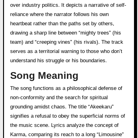
over industry politics. It depicts a narrative of self-
reliance where the narrator follows his own
heartbeat rather than the paths set by others,
drawing a sharp line between “mighty trees” (his
team) and “creeping vines” (his rivals). The track
serves as a territorial warning to those who don’t
understand his struggle or his boundaries.
Song Meaning
The song functions as a philosophical defense of
non-conformity and the search for spiritual
grounding amidst chaos. The title “Akeekaru”
signifies a refusal to obey the superficial norms of
the music scene. Lyrics analyze the concept of
Karma, comparing its reach to a long “Limousine”