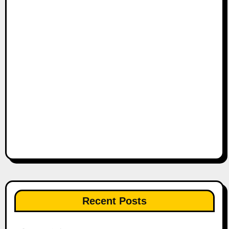
Recent Posts