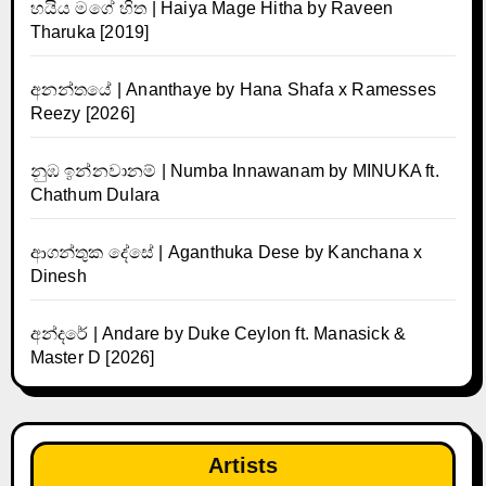
හයිය මගේ හිත | Haiya Mage Hitha by Raveen
Tharuka [2019]
අනන්තයේ | Ananthaye by Hana Shafa x Ramesses
Reezy [2026]
නුඹ ඉන්නවානම් | Numba Innawanam by MINUKA ft.
Chathum Dulara
ආගන්තුක දේසේ | Aganthuka Dese by Kanchana x
Dinesh
අන්දරේ | Andare by Duke Ceylon ft. Manasick &
Master D [2026]
Artists