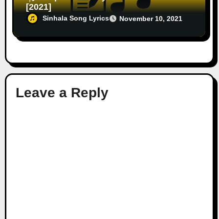
[2021]
Sinhala Song Lyrics
November 10, 2021
Leave a Reply