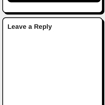
Leave a Reply