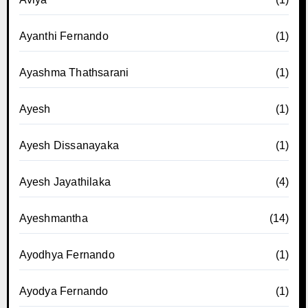
Ayanthi Fernando
(1)
Ayashma Thathsarani
(1)
Ayesh
(1)
Ayesh Dissanayaka
(1)
Ayesh Jayathilaka
(4)
Ayeshmantha
(14)
Ayodhya Fernando
(1)
Ayodya Fernando
(1)