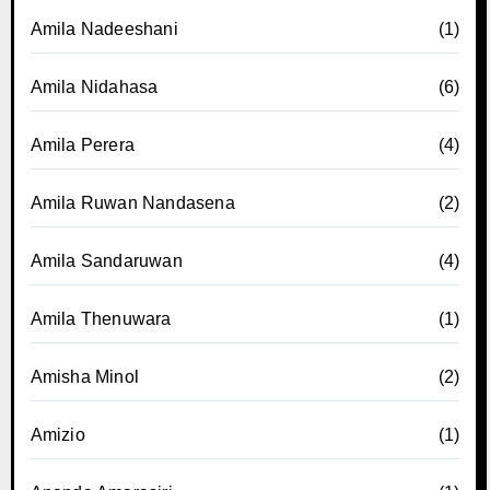
Amila Nadeeshani
(1)
Amila Nidahasa
(6)
Amila Perera
(4)
Amila Ruwan Nandasena
(2)
Amila Sandaruwan
(4)
Amila Thenuwara
(1)
Amisha Minol
(2)
Amizio
(1)