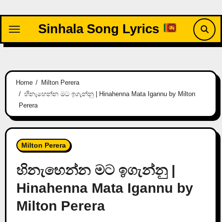
Skip
to
Sinhala Song Lyrics
content
Home
Milton Perera
හිනැහෙන්න මට ඉගැන්නු | Hinahenna Mata Igannu by Milton
Perera
Milton Perera
හිනැහෙන්න මට ඉගැන්නු |
Hinahenna Mata Igannu by
Milton Perera