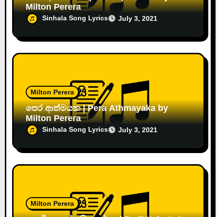
Milton Perera
Sinhala Song Lyrics
July 3, 2021
Milton Perera
පෙර ආත්මයක | Pera Athmayaka by
Milton Perera
Sinhala Song Lyrics
July 3, 2021
Milton Perera