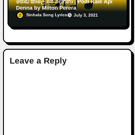
පොඩි කාලේ අපි දෙන්නා | Podi Kale Api
Denna by Milton Perera
Sinhala Song Lyrics
July 3, 2021
Leave a Reply