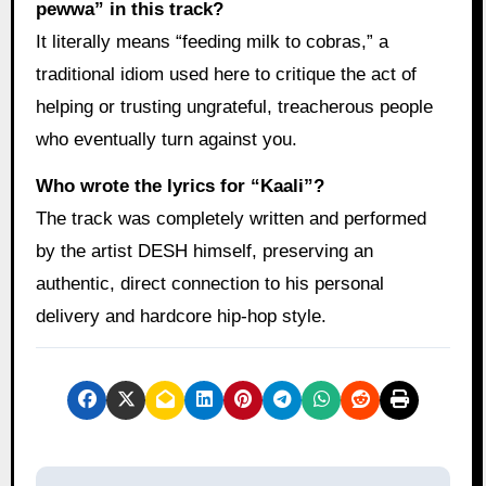
pewwa” in this track?
It literally means “feeding milk to cobras,” a
traditional idiom used here to critique the act of
helping or trusting ungrateful, treacherous people
who eventually turn against you.
Who wrote the lyrics for “Kaali”?
The track was completely written and performed
by the artist DESH himself, preserving an
authentic, direct connection to his personal
delivery and hardcore hip-hop style.