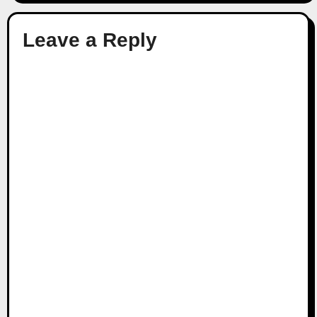
Leave a Reply