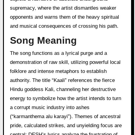
supremacy, where the artist dismantles weaker
opponents and warns them of the heavy spiritual
and musical consequences of crossing his path.
Song Meaning
The song functions as a lyrical purge and a
demonstration of raw skill, utilizing powerful local
folklore and intense metaphors to establish
authority. The title “Kaali” references the fierce
Hindu goddess Kali, channeling her destructive
energy to symbolize how the artist intends to turn
a corrupt music industry into ashes
(“karmanthema alu karayi”). Themes of ancestral
pride, calculated strikes, and unyielding focus are
central; DESH’s lyrics analyze the frustration of