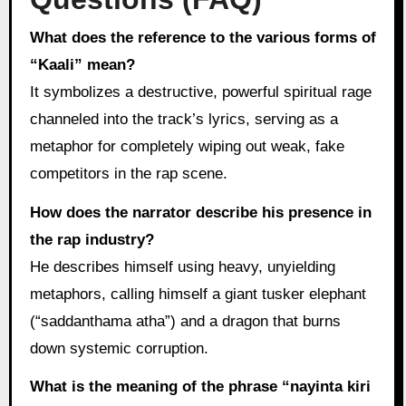
What does the reference to the various forms of
“Kaali” mean?
It symbolizes a destructive, powerful spiritual rage
channeled into the track’s lyrics, serving as a
metaphor for completely wiping out weak, fake
competitors in the rap scene.
How does the narrator describe his presence in
the rap industry?
He describes himself using heavy, unyielding
metaphors, calling himself a giant tusker elephant
(“saddanthama atha”) and a dragon that burns
down systemic corruption.
What is the meaning of the phrase “nayinta kiri