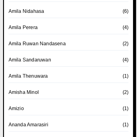
Amila Nidahasa
(6)
Amila Perera
(4)
Amila Ruwan Nandasena
(2)
Amila Sandaruwan
(4)
Amila Thenuwara
(1)
Amisha Minol
(2)
Amizio
(1)
Ananda Amarasiri
(1)