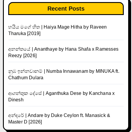
Recent Posts
හයිය මගේ හිත | Haiya Mage Hitha by Raveen
Tharuka [2019]
අනන්තයේ | Ananthaye by Hana Shafa x Ramesses
Reezy [2026]
නුඹ ඉන්නවානම් | Numba Innawanam by MINUKA ft.
Chathum Dulara
ආගන්තුක දේසේ | Aganthuka Dese by Kanchana x
Dinesh
අන්දරේ | Andare by Duke Ceylon ft. Manasick &
Master D [2026]