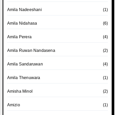
Amila Nadeeshani
(1)
Amila Nidahasa
(6)
Amila Perera
(4)
Amila Ruwan Nandasena
(2)
Amila Sandaruwan
(4)
Amila Thenuwara
(1)
Amisha Minol
(2)
Amizio
(1)