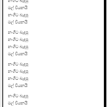
නංගිට බැදපු
මල් වියනයි
නංගිට බැදපු
මල් වියනයි
නංගිට බැදපු
නංගිට බැදපු
නංගිට බැදපු
මල් වියනයි
නංගිට බැදපු
නංගිට බැදපු
නංගිට බැදපු
මල් වියනයි
නංගිට බැදපු
මල් වියනයි