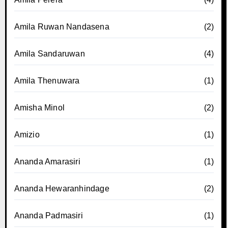
Amila Ruwan Nandasena
(2)
Amila Sandaruwan
(4)
Amila Thenuwara
(1)
Amisha Minol
(2)
Amizio
(1)
Ananda Amarasiri
(1)
Ananda Hewaranhindage
(2)
Ananda Padmasiri
(1)