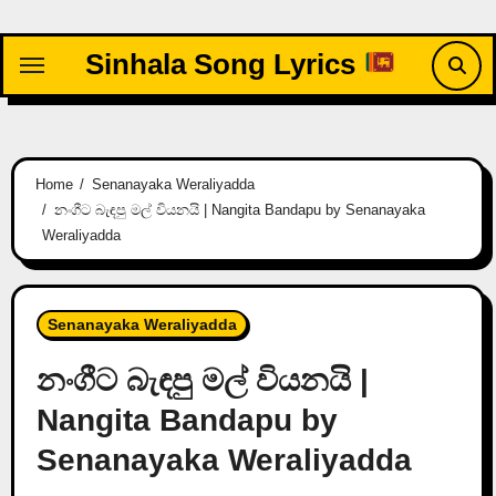
Skip
to
Sinhala Song Lyrics
content
Home
Senanayaka Weraliyadda
නංගීට බැඳපු මල් වියනයි | Nangita Bandapu by Senanayaka
Weraliyadda
Senanayaka Weraliyadda
නංගීට බැඳපු මල් වියනයි |
Nangita Bandapu by
Senanayaka Weraliyadda