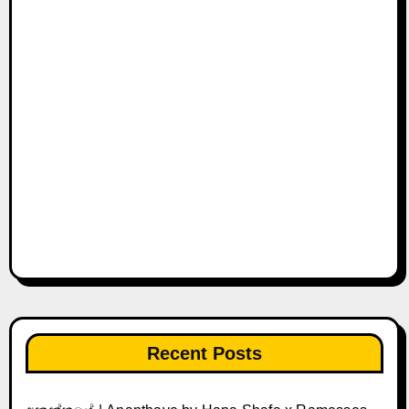
Recent Posts