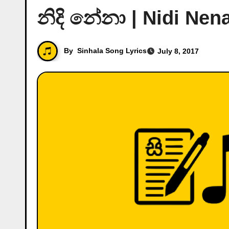
නිදි නේනා | Nidi Nen
By
Sinhala Song Lyrics
July 8, 2017