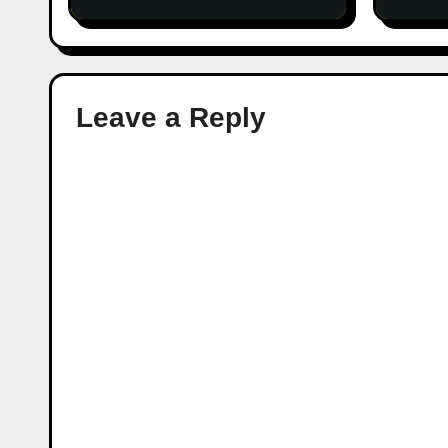
Leave a Reply