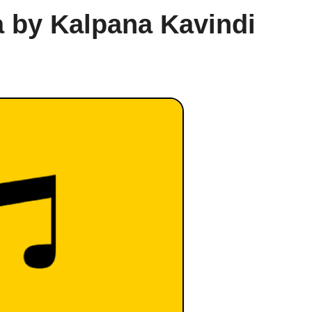
a by Kalpana Kavindi