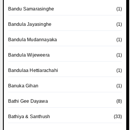
Bandu Samarasinghe
(1)
Bandula Jayasinghe
(1)
Bandula Mudannayaka
(1)
Bandula Wijeweera
(1)
Bandulaa Hettiarachahi
(1)
Banuka Gihan
(1)
Bathi Gee Dayawa
(8)
Bathiya & Santhush
(33)