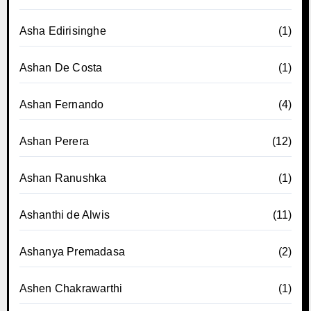
Asha Edirisinghe
(1)
Ashan De Costa
(1)
Ashan Fernando
(4)
Ashan Perera
(12)
Ashan Ranushka
(1)
Ashanthi de Alwis
(11)
Ashanya Premadasa
(2)
Ashen Chakrawarthi
(1)