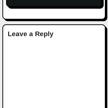
Leave a Reply