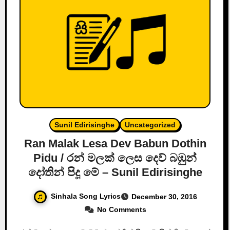
Sunil Edirisinghe
Uncategorized
Ran Malak Lesa Dev Babun Dothin
Pidu / රන් මලක් ලෙස දෙව් බඹුන්
දෝතින් පිදූ මේ – Sunil Edirisinghe
Sinhala Song Lyrics
December 30, 2016
No Comments