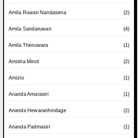
Amila Ruwan Nandasena
(2)
Amila Sandaruwan
(4)
Amila Thenuwara
(1)
Amisha Minol
(2)
Amizio
(1)
Ananda Amarasiri
(1)
Ananda Hewaranhindage
(2)
Ananda Padmasiri
(1)