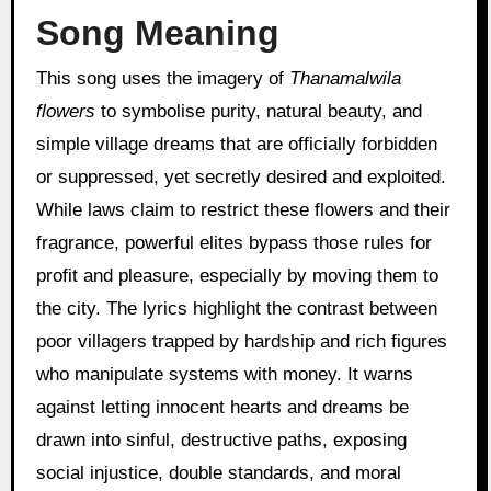
Song Meaning
This song uses the imagery of
Thanamalwila
flowers
to symbolise purity, natural beauty, and
simple village dreams that are officially forbidden
or suppressed, yet secretly desired and exploited.
While laws claim to restrict these flowers and their
fragrance, powerful elites bypass those rules for
profit and pleasure, especially by moving them to
the city. The lyrics highlight the contrast between
poor villagers trapped by hardship and rich figures
who manipulate systems with money. It warns
against letting innocent hearts and dreams be
drawn into sinful, destructive paths, exposing
social injustice, double standards, and moral