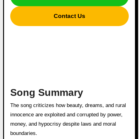
Contact Us
Song Summary
The song criticizes how beauty, dreams, and rural
innocence are exploited and corrupted by power,
money, and hypocrisy despite laws and moral
boundaries.