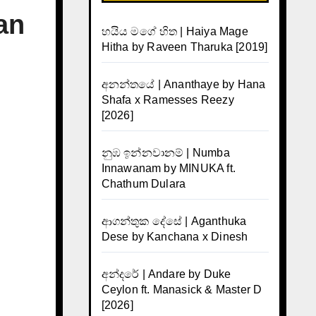
an
හයිය මගේ හිත | Haiya Mage
Hitha by Raveen Tharuka [2019]
අනන්තයේ | Ananthaye by Hana
Shafa x Ramesses Reezy
[2026]
නුඹ ඉන්නවානම් | Numba
Innawanam by MINUKA ft.
Chathum Dulara
ආගන්තුක දේසේ | Aganthuka
Dese by Kanchana x Dinesh
අන්දරේ | Andare by Duke
Ceylon ft. Manasick & Master D
[2026]