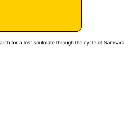
earch for a lost soulmate through the cycle of Samsara.