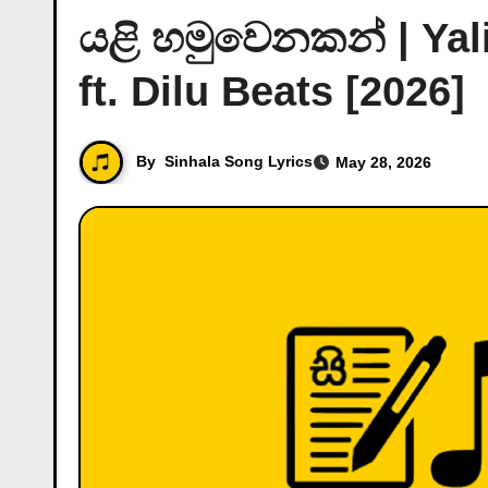
යළි හමුවෙනකන් | Ya
ft. Dilu Beats [2026]
By
Sinhala Song Lyrics
May 28, 2026